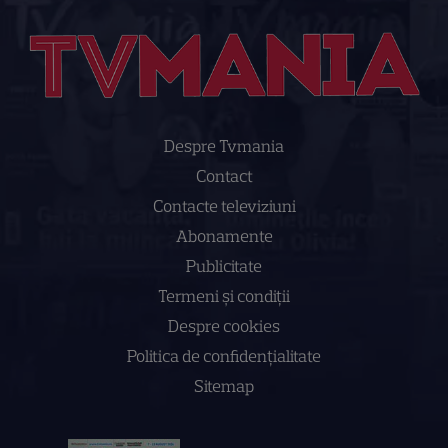
Despre Tvmania
Contact
Contacte televiziuni
Abonamente
Publicitate
Termeni și condiții
Despre cookies
Politica de confidenţialitate
Sitemap