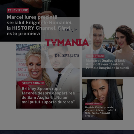
Urmărește
pe Instagram