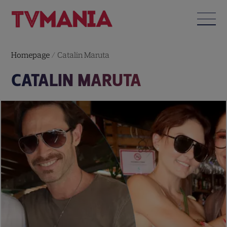
Homepage
/
Catalin Maruta
CATALIN MARUTA