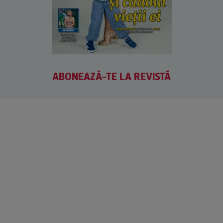
ABONEAZĂ-TE LA REVISTĂ