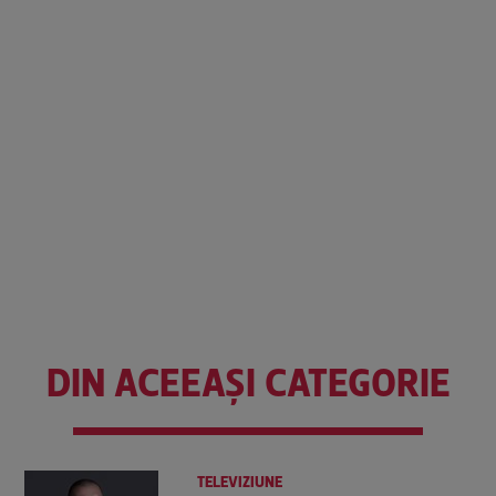
DIN ACEEAȘI CATEGORIE
TELEVIZIUNE