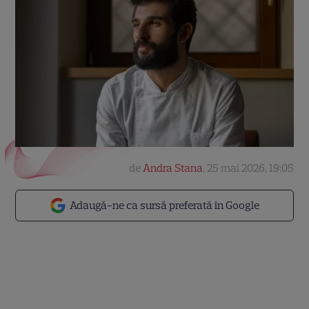
de
Andra Stana
,
25 mai 2026, 19:05
Adaugă-ne ca sursă preferată în Google