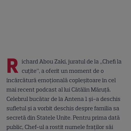
R
ichard Abou Zaki, juratul de la „Chefi la
cuțite”, a oferit un moment de o
încărcătură emoțională copleșitoare în cel
mai recent podcast al lui Cătălin Măruță.
Celebrul bucătar de la Antena 1 și-a deschis
sufletul și a vorbit deschis despre familia sa
secretă din Statele Unite. Pentru prima dată
public, Chef-ul a rostit numele fraților săi