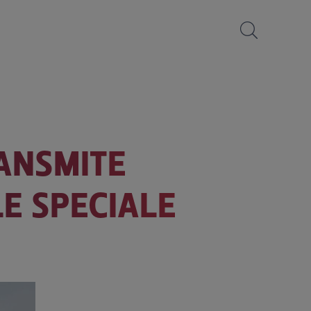
RANSMITE
LE SPECIALE