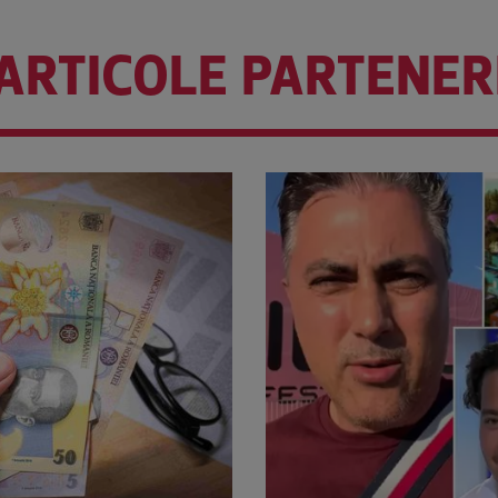
ARTICOLE PARTENER