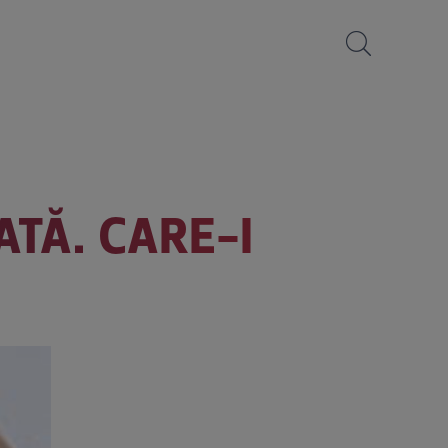
TĂ. CARE-I