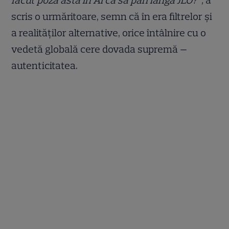
scris o urmăritoare, semn că în era filtrelor și
a realităților alternative, orice întâlnire cu o
vedetă globală cere dovada supremă —
autenticitatea.