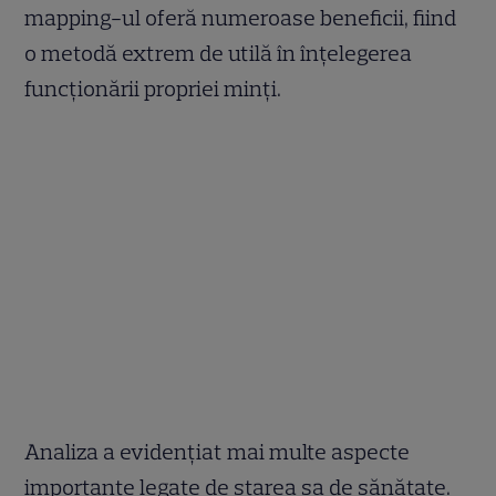
mapping-ul oferă numeroase beneficii, fiind
o metodă extrem de utilă în înțelegerea
funcționării propriei minți.
Analiza a evidențiat mai multe aspecte
importante legate de starea sa de sănătate.