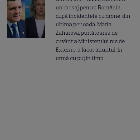
un mesaj pentru România,
după incidentele cu drone, din
ultima perioadă. Maria
Zaharova, purtătoarea de
cuvânt a Ministerului rus de
Externe, a făcut anunțul, în
urmă cu puțin timp