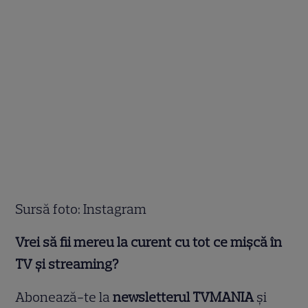
Sursă foto: Instagram
Vrei să fii mereu la curent cu tot ce mișcă în
TV și streaming?
Abonează-te la
newsletterul TVMANIA
și