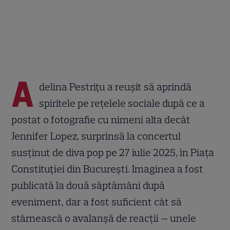
A
delina Pestrițu a reușit să aprindă
spiritele pe rețelele sociale după ce a
postat o fotografie cu nimeni alta decât
Jennifer Lopez, surprinsă la concertul
susținut de diva pop pe 27 iulie 2025, în Piața
Constituției din București. Imaginea a fost
publicată la două săptămâni după
eveniment, dar a fost suficient cât să
stârnească o avalanșă de reacții — unele