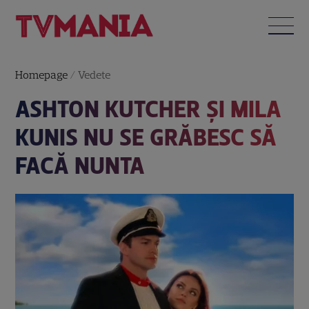
Homepage
/
Vedete
ASHTON KUTCHER ȘI MILA
KUNIS NU SE GRĂBESC SĂ
FACĂ NUNTA