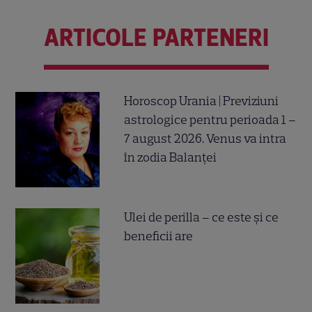
ARTICOLE PARTENERI
Horoscop Urania | Previziuni
astrologice pentru perioada 1 –
7 august 2026. Venus va intra
în zodia Balanței
Ulei de perilla – ce este și ce
beneficii are