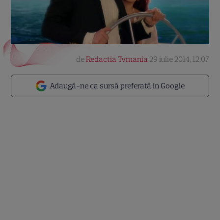
de
Redactia Tvmania
29 iulie 2014, 12:07
Adaugă-ne ca sursă preferată în Google