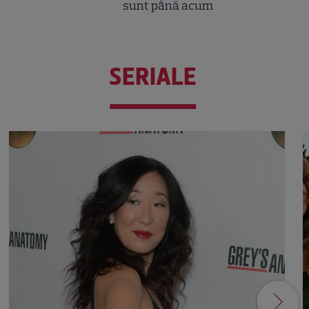
sunt până acum
SERIALE