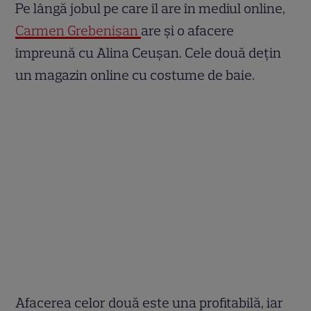
Pe lângă jobul pe care îl are în mediul online,
Carmen Grebenișan
are și o afacere
împreună cu Alina Ceușan. Cele două dețin
un magazin online cu costume de baie.
Afacerea celor două este una profitabilă, iar