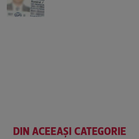
DIN ACEEAȘI CATEGORIE