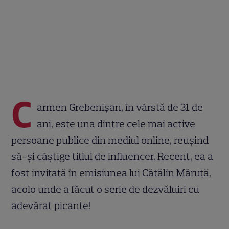
C
armen Grebenișan, în vârstă de 31 de
ani, este una dintre cele mai active
persoane publice din mediul online, reușind
să-și câștige titlul de influencer. Recent, ea a
fost invitată în emisiunea lui Cătălin Măruță,
acolo unde a făcut o serie de dezvăluiri cu
adevărat picante!