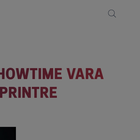
YSHOWTIME VARA
PRINTRE