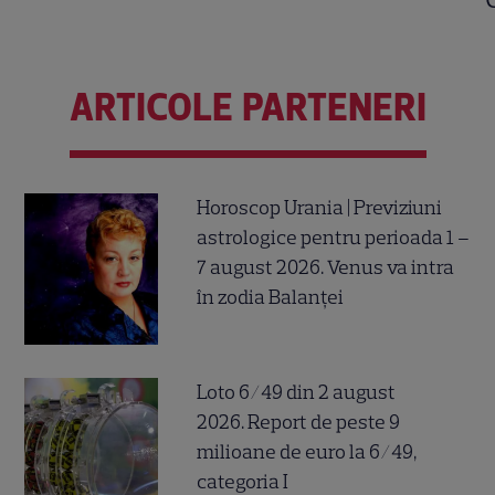
ARTICOLE PARTENERI
Horoscop Urania | Previziuni
astrologice pentru perioada 1 –
7 august 2026. Venus va intra
în zodia Balanței
Loto 6/49 din 2 august
2026. Report de peste 9
milioane de euro la 6/49,
categoria I