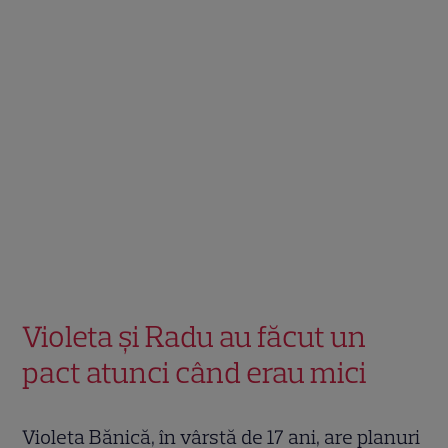
Violeta și Radu au făcut un
pact atunci când erau mici
Violeta Bănică, în vârstă de 17 ani, are planuri