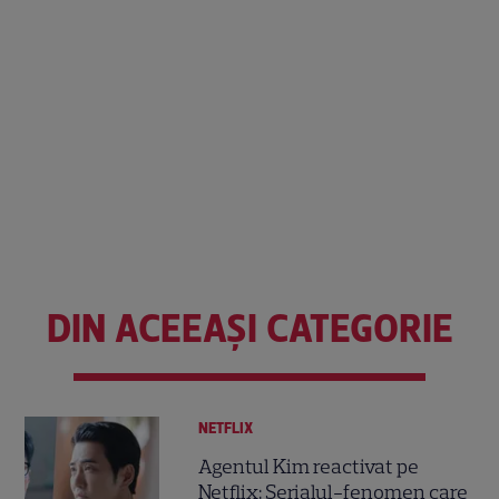
DIN ACEEAȘI CATEGORIE
NETFLIX
Agentul Kim reactivat pe
Netflix: Serialul-fenomen care