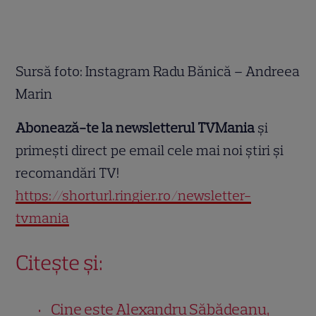
Sursă foto: Instagram Radu Bănică – Andreea
Marin
Abonează-te la newsletterul TVMania
și
primești direct pe email cele mai noi știri și
recomandări TV!
https://shorturl.ringier.ro/newsletter-
tvmania
Citește și:
Cine este Alexandru Săbădeanu,