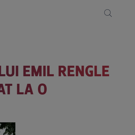
LUI EMIL RENGLE
AT LA O