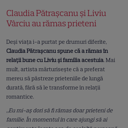
Claudia Pătrașcanu și Liviu
Vârciu au rămas prieteni
Deși viața i-a purtat pe drumuri diferite,
Claudia Pătrașcanu spune că a rămas în
relații bune cu Liviu și familia acestuia
. Mai
mult, artista mărturisește că a preferat
mereu să păstreze prieteniile de lungă
durată, fără să le transforme în relații
romantice.
„Eu mi-aș dori să fi rămas doar prieteni de
familie. În momentul în care ajungi să ai