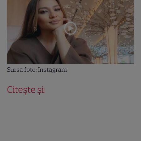
Sursa foto: Instagram
Citește și: