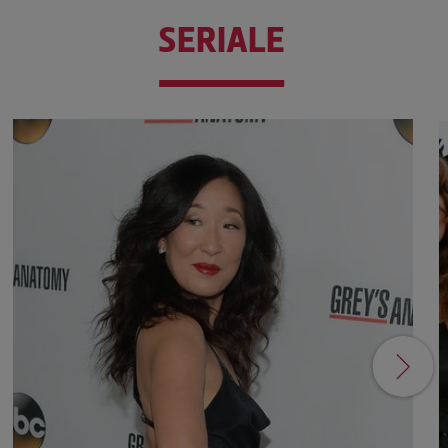
SERIALE