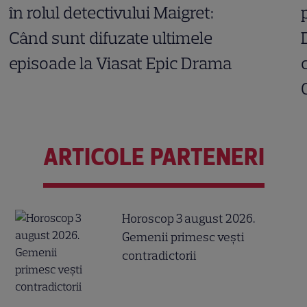
în rolul detectivului Maigret:
Când sunt difuzate ultimele
episoade la Viasat Epic Drama
ARTICOLE PARTENERI
Horoscop 3 august 2026.
Gemenii primesc vești
contradictorii