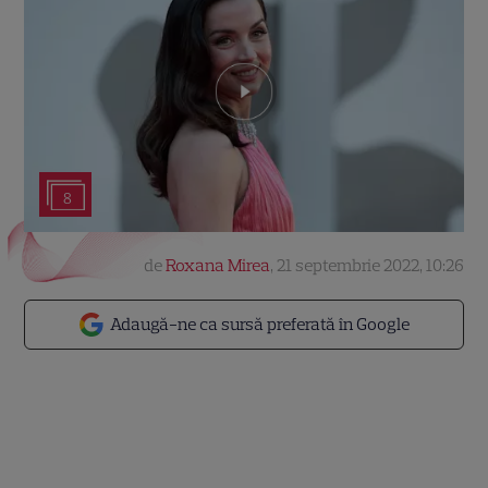
8
de
Roxana Mirea
,
21 septembrie 2022, 10:26
Adaugă-ne ca sursă preferată în Google