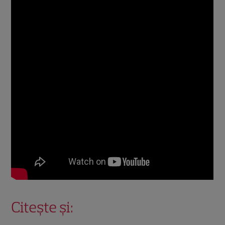
Citește și: