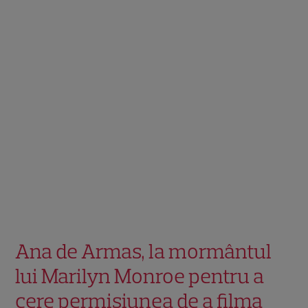
Ana de Armas, la mormântul
lui Marilyn Monroe pentru a
cere permisiunea de a filma