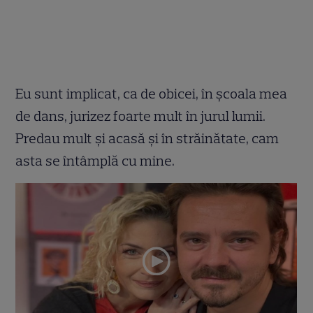
Eu sunt implicat, ca de obicei, în școala mea
de dans, jurizez foarte mult în jurul lumii.
Predau mult și acasă și în străinătate, cam
asta se întâmplă cu mine.