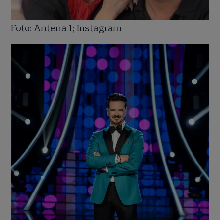
Foto: Antena 1; Instagram