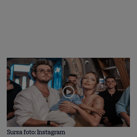
Sursa foto: Instagram