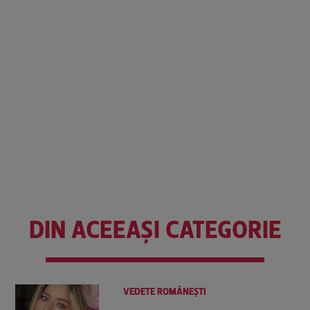
DIN ACEEAȘI CATEGORIE
VEDETE ROMÂNEŞTI