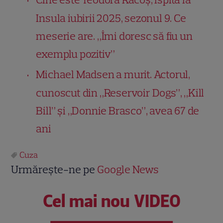
Insula iubirii 2025, sezonul 9. Ce
meserie are. „Îmi doresc să fiu un
exemplu pozitiv”
Michael Madsen a murit. Actorul,
cunoscut din „Reservoir Dogs”, „Kill
Bill” și „Donnie Brasco”, avea 67 de
ani
Cuza
Urmărește-ne pe
Google News
Cel mai nou VIDEO