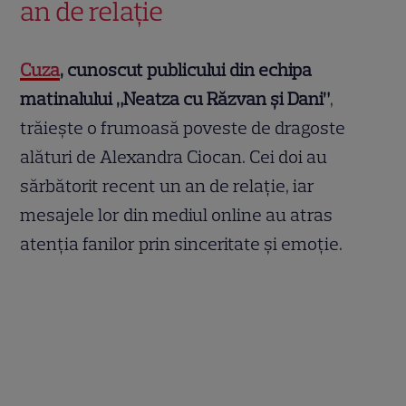
an de relație
Cuza
, cunoscut publicului din echipa
matinalului „Neatza cu Răzvan și Dani”
,
trăiește o frumoasă poveste de dragoste
alături de Alexandra Ciocan. Cei doi au
sărbătorit recent un an de relație, iar
mesajele lor din mediul online au atras
atenția fanilor prin sinceritate și emoție.