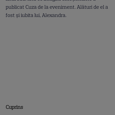
publicat Cuza de la eveniment. Alături de el a
fost și iubita lui, Alexandra.
Cuprins