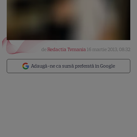
de
Redactia Tvmania
16 martie 2013, 08:32
Adaugă-ne ca sursă preferată în Google