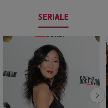
SERIALE