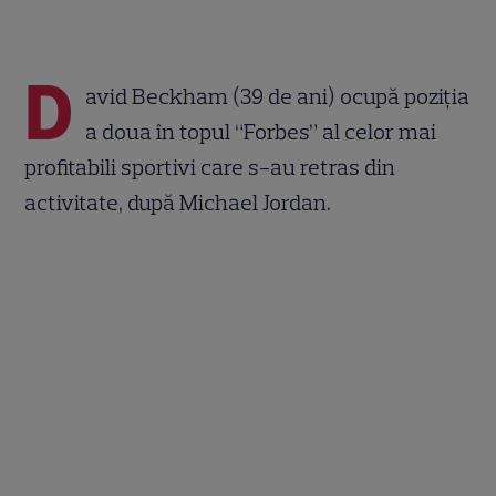
D
avid Beckham (39 de ani) ocupă poziția
a doua în topul “Forbes” al celor mai
profitabili sportivi care s-au retras din
activitate, după Michael Jordan.