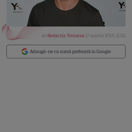
de
Redactia Tvmania
17 martie 2015, 11:02
Adaugă-ne ca sursă preferată în Google