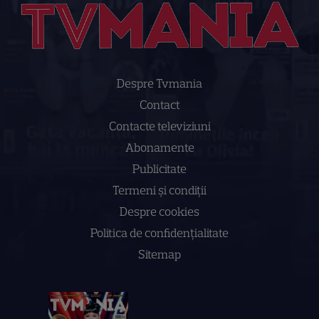
Despre Tvmania
Contact
Contacte televiziuni
Abonamente
Publicitate
Termeni și condiții
Despre cookies
Politica de confidenţialitate
Sitemap