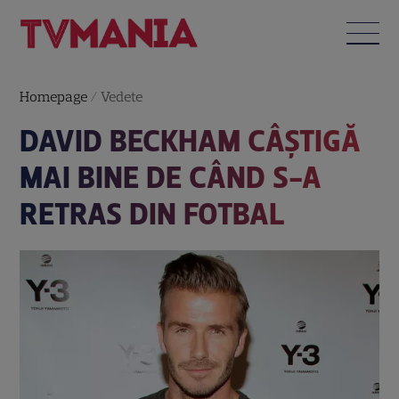
Homepage
/
Vedete
DAVID BECKHAM CÂȘTIGĂ
MAI BINE DE CÂND S-A
RETRAS DIN FOTBAL