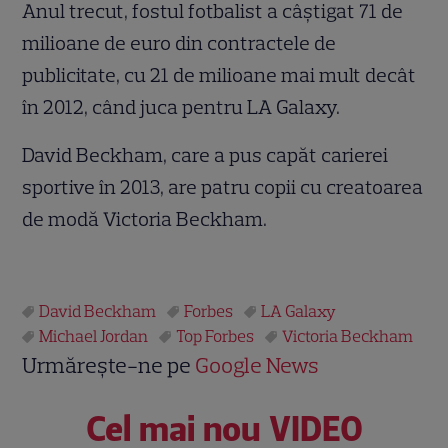
Anul trecut, fostul fotbalist a câștigat 71 de
milioane de euro din contractele de
publicitate, cu 21 de milioane mai mult decât
în 2012, când juca pentru LA Galaxy.
David Beckham, care a pus capăt carierei
sportive în 2013, are patru copii cu creatoarea
de modă Victoria Beckham.
David Beckham
Forbes
LA Galaxy
Michael Jordan
Top Forbes
Victoria Beckham
Urmărește-ne pe
Google News
Cel mai nou VIDEO