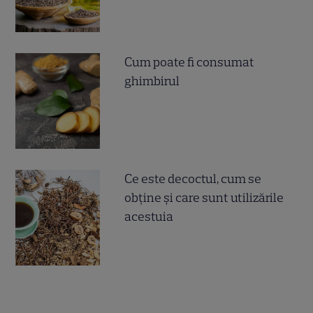
Cum poate fi consumat
ghimbirul
Ce este decoctul, cum se
obţine şi care sunt utilizările
acestuia