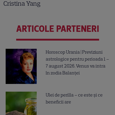
Cristina Yang
ARTICOLE PARTENERI
Horoscop Urania | Previziuni
astrologice pentru perioada 1 –
7 august 2026. Venus va intra
în zodia Balanței
Ulei de perilla – ce este și ce
beneficii are