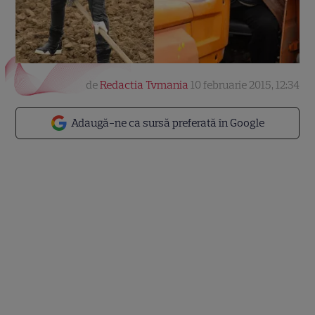
de
Redactia Tvmania
10 februarie 2015, 12:34
Adaugă-ne ca sursă preferată în Google