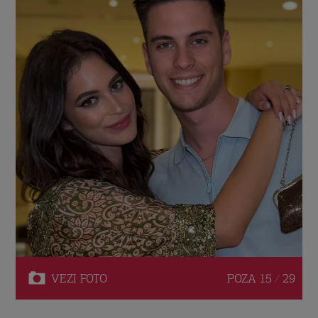
VEZI
FOTO
POZA
15 / 29