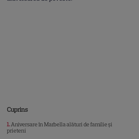
Cuprins
1
Aniversare în Marbella alături de familie și
prieteni