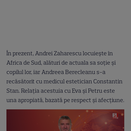
În prezent, Andrei Zaharescu locuiește în
Africa de Sud, alături de actuala sa soție și
copilul lor, iar Andreea Berecleanu s-a
recăsătorit cu medicul estetician Constantin
Stan. Relația acestuia cu Eva și Petru este
una apropiată, bazată pe respect și afecțiune.