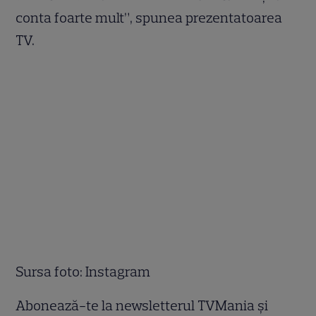
conta foarte mult”, spunea prezentatoarea
TV.
Sursa foto: Instagram
Abonează-te la newsletterul TVMania și