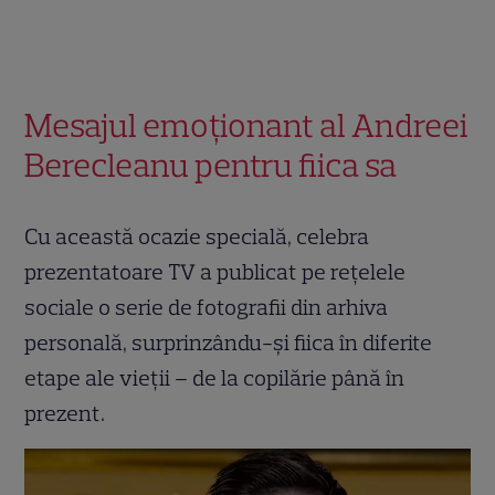
Mesajul emoționant al Andreei
Berecleanu pentru fiica sa
Cu această ocazie specială, celebra
prezentatoare TV a publicat pe rețelele
sociale o serie de fotografii din arhiva
personală, surprinzându-și fiica în diferite
etape ale vieții – de la copilărie până în
prezent.