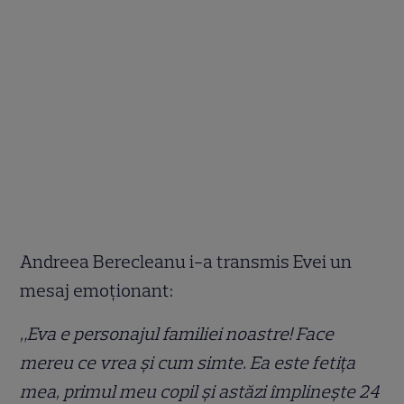
Andreea Berecleanu i-a transmis Evei un
mesaj emoționant:
„Eva e personajul familiei noastre! Face
mereu ce vrea și cum simte. Ea este fetița
mea, primul meu copil și astăzi împlinește 24