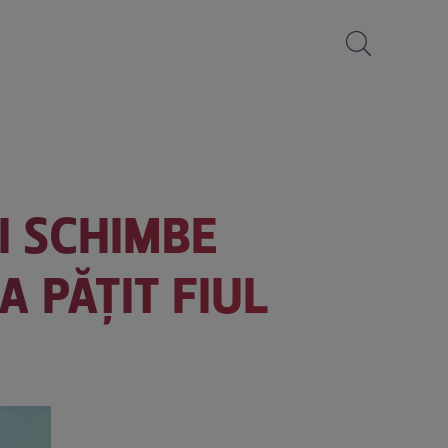
ȘI SCHIMBE
A PĂȚIT FIUL