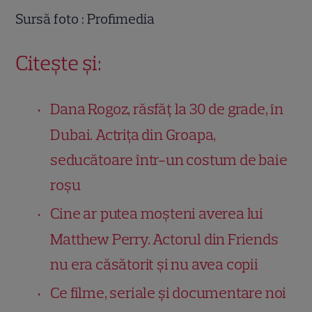
Sursă foto : Profimedia
Citește și:
Dana Rogoz, răsfăț la 30 de grade, în
Dubai. Actrița din Groapa,
seducătoare într-un costum de baie
roșu
Cine ar putea moșteni averea lui
Matthew Perry. Actorul din Friends
nu era căsătorit și nu avea copii
Ce filme, seriale și documentare noi