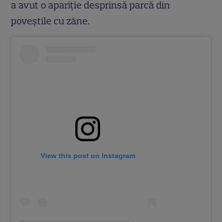
a avut o apariție desprinsă parcă din
poveștile cu zâne.
View this post on Instagram