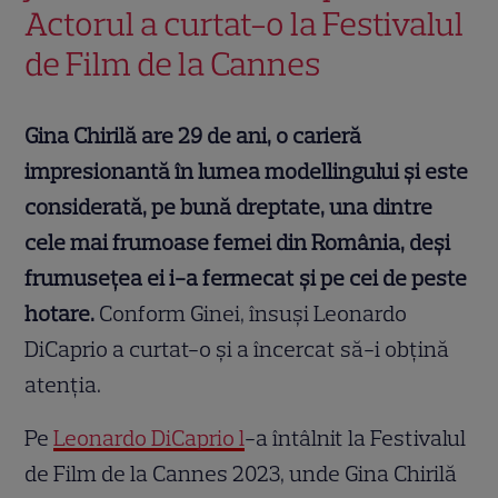
Actorul a curtat-o la Festivalul
de Film de la Cannes
Gina Chirilă are 29 de ani, o carieră
impresionantă în lumea modellingului și este
considerată, pe bună dreptate, una dintre
cele mai frumoase femei din România, deși
frumusețea ei i-a fermecat și pe cei de peste
hotare.
Conform Ginei, însuși Leonardo
DiCaprio a curtat-o și a încercat să-i obțină
atenția.
Pe
Leonardo DiCaprio l
-a întâlnit la Festivalul
de Film de la Cannes 2023, unde Gina Chirilă