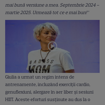
mai bună versiune a mea. Septembrie 2024 –
martie 2025. Urmează tot ce e mai bun!”
Giulia a urmat un regim intens de
antrenamente, incluzând exerciții cardio,
genuflexiuni, alergare în aer liber și sesiuni
HIIT. Aceste eforturi susținute au dus la o