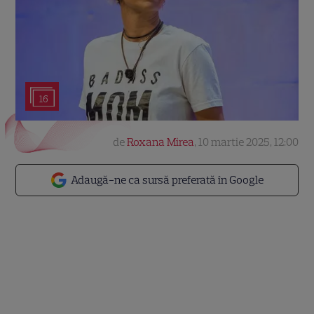
16
de
Roxana Mirea
,
10 martie 2025, 12:00
Adaugă-ne ca sursă preferată în Google