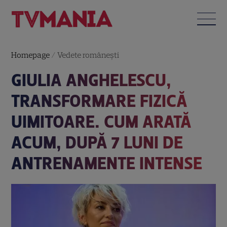
Homepage
/
Vedete româneşti
GIULIA ANGHELESCU,
TRANSFORMARE FIZICĂ
UIMITOARE. CUM ARATĂ
ACUM, DUPĂ 7 LUNI DE
ANTRENAMENTE INTENSE