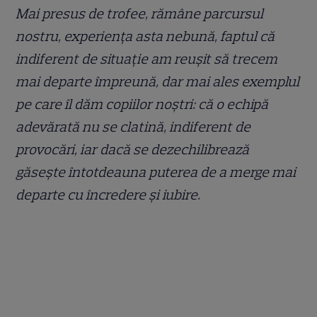
Mai presus de trofee, rămâne parcursul
nostru, experiența asta nebună, faptul că
indiferent de situație am reușit să trecem
mai departe împreună, dar mai ales exemplul
pe care îl dăm copiilor noștri: că o echipă
adevărată nu se clatină, indiferent de
provocări, iar dacă se dezechilibrează
găsește întotdeauna puterea de a merge mai
departe cu încredere și iubire.