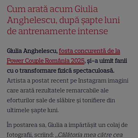
Cum arată acum Giulia
Anghelescu, după șapte luni
de antrenamente intense
Giulia Anghelescu,
fosta concurentă de la
Power Couple România 2025
, și-a uimit fanii
cu o transformare fizică spectaculoasă.
Artista a postat recent pe Instagram imagini
care arată rezultatele remarcabile ale
eforturilor sale de slăbire și tonifiere din
ultimele șapte luni.
În postarea sa, Giulia a împărtășit un colaj de
fotografii, scriind:
„Călătoria mea către cea