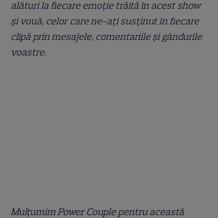
alături la fiecare emoție trăită în acest show
și vouă, celor care ne-ați susținut în fiecare
clipă prin mesajele, comentariile și gândurile
voastre.
Mulțumim Power Couple pentru această