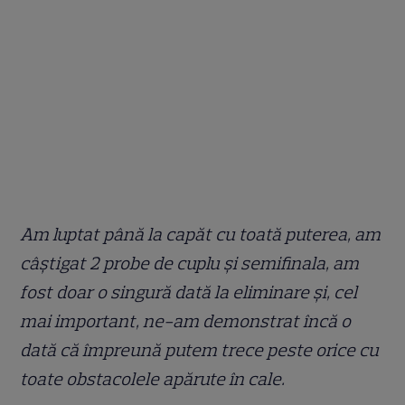
Am luptat până la capăt cu toată puterea, am
câștigat 2 probe de cuplu și semifinala, am
fost doar o singură dată la eliminare și, cel
mai important, ne-am demonstrat încă o
dată că împreună putem trece peste orice cu
toate obstacolele apărute în cale.