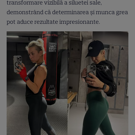
transformare vizibilă a siluetei sale,
demonstrând că determinarea și munca grea
pot aduce rezultate impresionante.