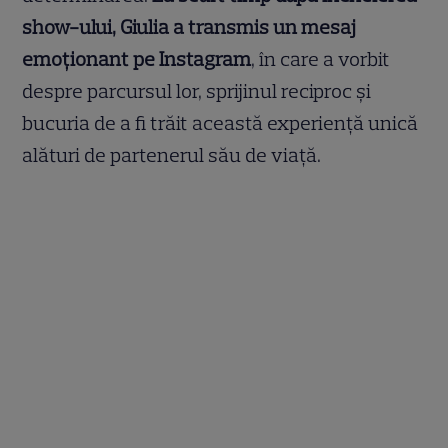
show-ului, Giulia a transmis un mesaj
emoționant pe Instagram
, în care a vorbit
despre parcursul lor, sprijinul reciproc și
bucuria de a fi trăit această experiență unică
alături de partenerul său de viață.