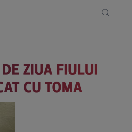
DE ZIUA FIULUI
ICAT CU TOMA