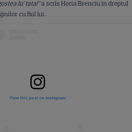
ostea lu’ tata!”
a scris Horia Brenciu în dreptul
inilor cu fiul lui.
View this post on Instagram