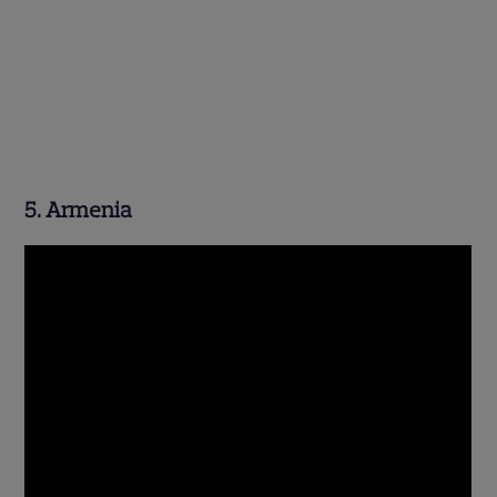
5. Armenia