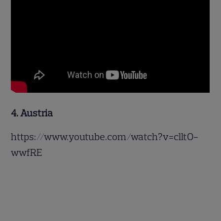
4. Austria
https://www.youtube.com/watch?v=clltO-
wwfRE