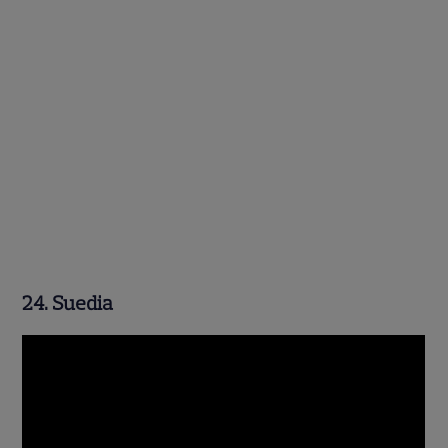
24. Suedia