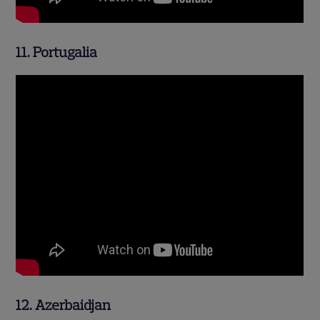
11. Portugalia
12. Azerbaidjan