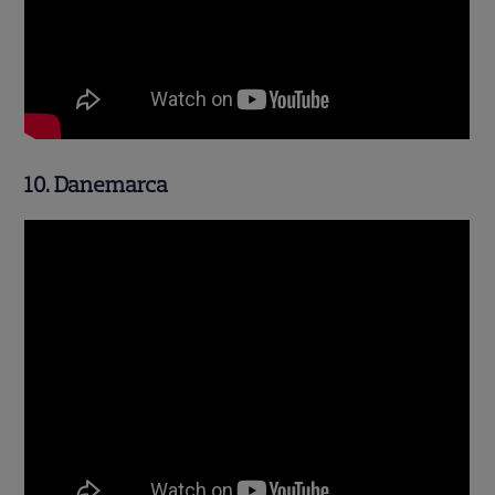
10. Danemarca