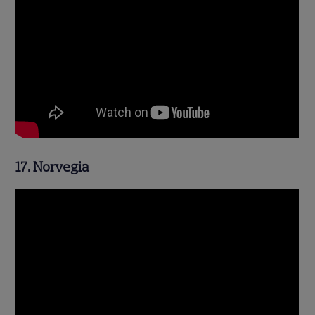
17. Norvegia