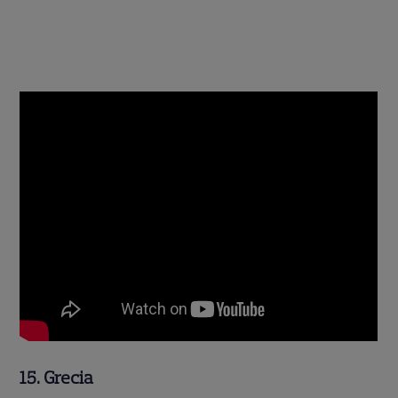
15. Grecia