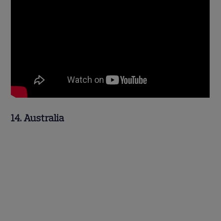
14. Australia