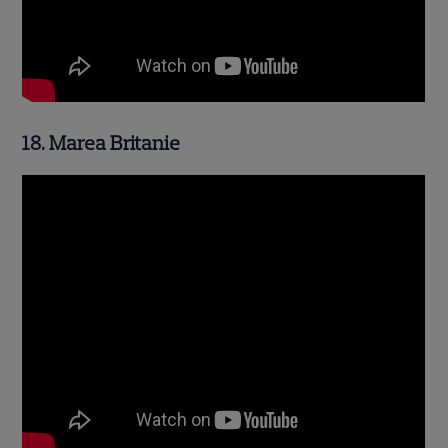
18. Marea Britanie