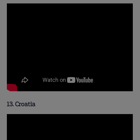
13. Croatia