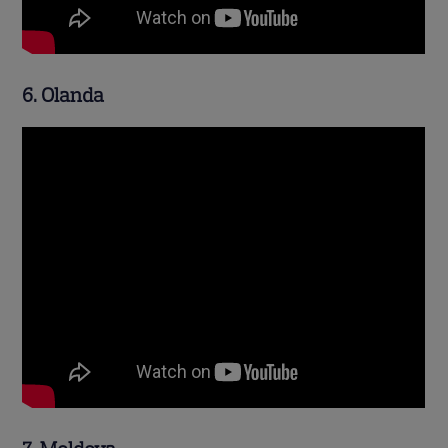
6. Olanda