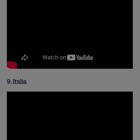
9. Italia