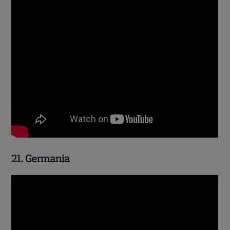
21. Germania