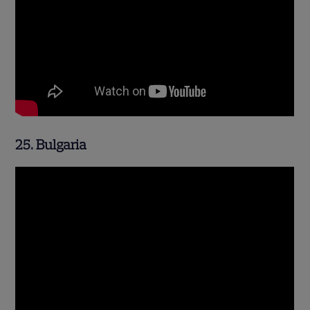
25. Bulgaria