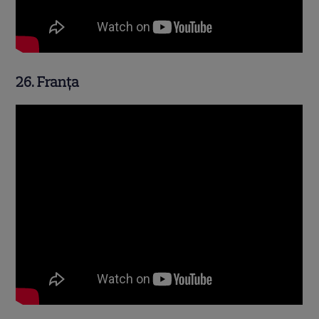
26. Franța