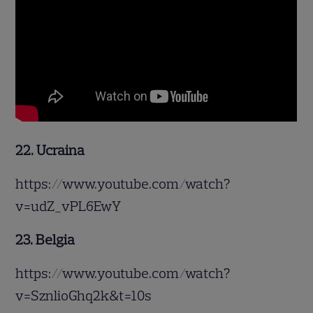
22. Ucraina
https://www.youtube.com/watch?
v=udZ_vPL6EwY
23. Belgia
https://www.youtube.com/watch?
v=SznlioGhq2k&t=10s