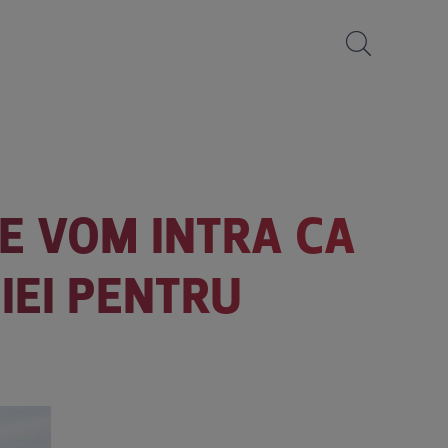
IE VOM INTRA CA
IEI PENTRU