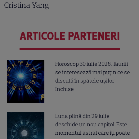
Cristina Yang
ARTICOLE PARTENERI
Horoscop 30 iulie 2026. Tauriii
se interesează mai puțin ce se
discută în spatele ușilor
închise
Luna plină din 29 iulie
deschide un nou capitol. Este
momentul astral care îți poate