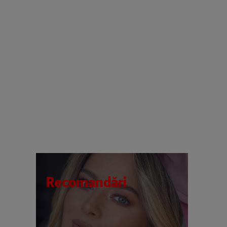
Recomandări