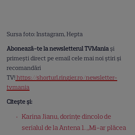
Sursa foto: Instagram, Hepta
Abonează-te la newsletterul TVMania
și
primești direct pe email cele mai noi știri și
recomandări
TV!
https://shorturl.ringier.ro/newsletter-
tvmania
Citește și:
Karina Jianu, dorințe dincolo de
serialul de la Antena 1. „Mi-ar plăcea