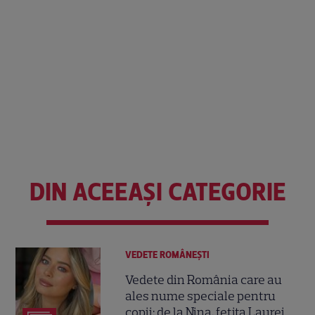
DIN ACEEAȘI CATEGORIE
VEDETE ROMÂNEŞTI
Vedete din România care au
ales nume speciale pentru
copii: de la Nina, fetița Laurei