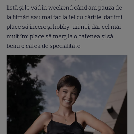
listă și le văd în weekend când am pauză de
la filmări sau mai fac la fel cu cărțile, dar îmi
place să încerc și hobby-uri noi, dar cel mai
mult îmi place să merg la o cafenea și să
beau o cafea de specialitate.