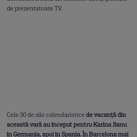
de prezentatoare TV.
Cele 30 de zile calendaristice
de vacanță din
această vară au început pentru Karina Jianu
în Germania, apoi în Spania. În Barcelona mai