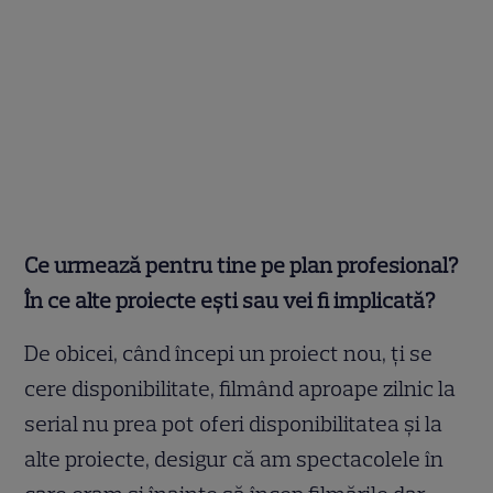
Ce urmează pentru tine pe plan profesional?
În ce alte proiecte ești sau vei fi implicată?
De obicei, când începi un proiect nou, ți se
cere disponibilitate, filmând aproape zilnic la
serial nu prea pot oferi disponibilitatea și la
alte proiecte, desigur că am spectacolele în