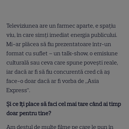
Televiziunea are un farmec aparte, e spațiu
viu, în care simți imediat energia publicului.
Mi-ar plăcea să fiu prezentatoare într-un
format cu suflet – un talk-show, o emisiune
culturală sau ceva care spune povești reale,
iar dacă ar fi să fiu concurentă cred că aș
face-o doar dacă ar fi vorba de „Asia
Express”.
Și ce îți place să faci cel mai tare când ai timp
doar pentru tine?
Am destul de multe filme pe care le pun în