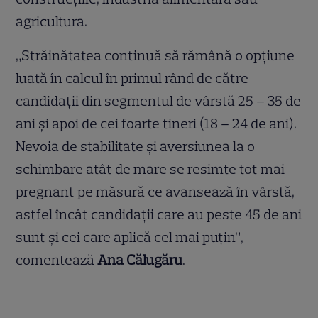
agricultura.
„Străinătatea continuă să rămână o opțiune
luată în calcul în primul rând de către
candidații din segmentul de vârstă 25 – 35 de
ani și apoi de cei foarte tineri (18 – 24 de ani).
Nevoia de stabilitate și aversiunea la o
schimbare atât de mare se resimte tot mai
pregnant pe măsură ce avansează în vârstă,
astfel încât candidații care au peste 45 de ani
sunt și cei care aplică cel mai puțin”,
comentează
Ana Călugăru
.