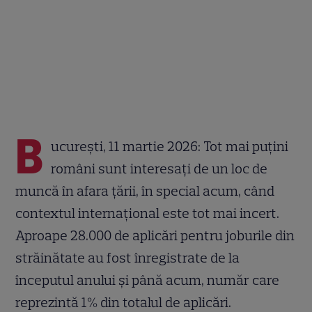
B
ucurești, 11 martie 2026: Tot mai puțini
români sunt interesați de un loc de
muncă în afara țării, în special acum, când
contextul internațional este tot mai incert.
Aproape 28.000 de aplicări pentru joburile din
străinătate au fost înregistrate de la
începutul anului și până acum, număr care
reprezintă 1% din totalul de aplicări.