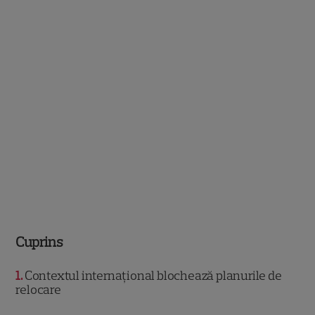
Cuprins
1
Contextul internațional blochează planurile de
relocare