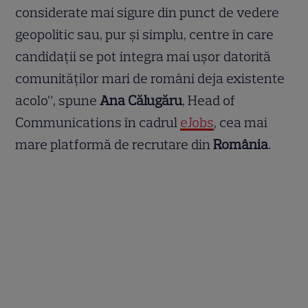
considerate mai sigure din punct de vedere
geopolitic sau, pur și simplu, centre în care
candidații se pot integra mai ușor datorită
comunităților mari de români deja existente
acolo”, spune
Ana Călugăru
, Head of
Communications în cadrul
eJobs
, cea mai
mare platformă de recrutare din
România
.