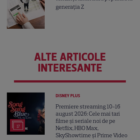
generația Z
ALTE ARTICOLE
INTERESANTE
DISNEY PLUS
Premiere streaming 10-16
august 2026: Cele mai tari
filme și seriale noi de pe
17
Netflix, HBO Max,
SkyShowtime și Prime Video