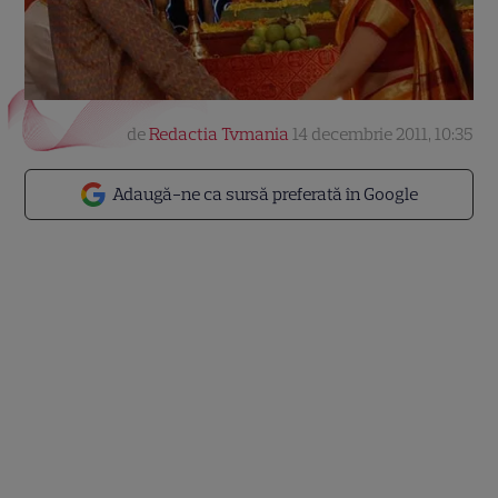
de
Redactia Tvmania
14 decembrie 2011, 10:35
Adaugă-ne ca sursă preferată în Google