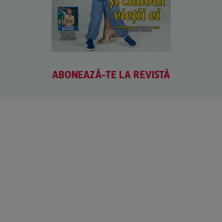
ABONEAZĂ-TE LA REVISTĂ