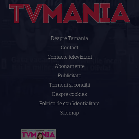
Despre Tvmania
Contact
Contacte televiziuni
Abonamente
Publicitate
Termeni și condiții
Despre cookies
Politica de confidenţialitate
Sitemap