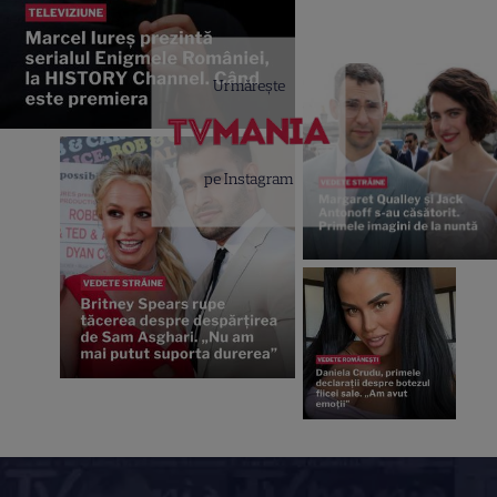
Urmărește
pe Instagram