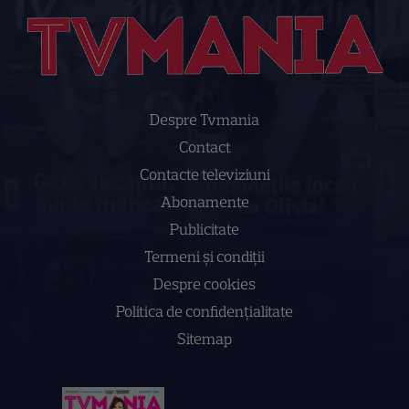
Despre Tvmania
Contact
Contacte televiziuni
Abonamente
Publicitate
Termeni și condiții
Despre cookies
Politica de confidenţialitate
Sitemap