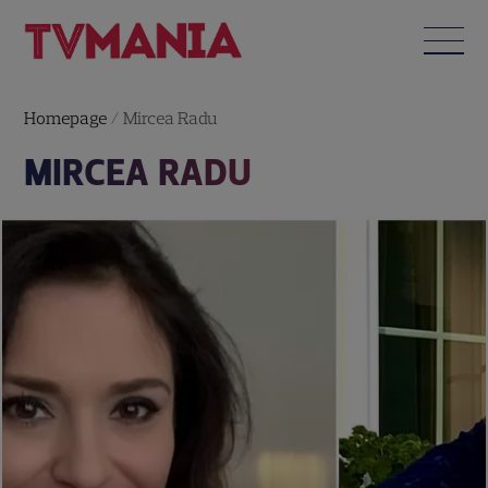
Homepage
/
Mircea Radu
MIRCEA RADU