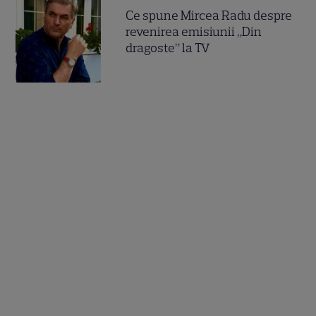
Ce spune Mircea Radu despre
revenirea emisiunii „Din
dragoste” la TV