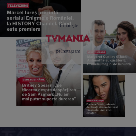
Urmărește
pe Instagram