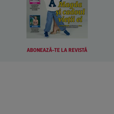
ABONEAZĂ-TE LA REVISTĂ