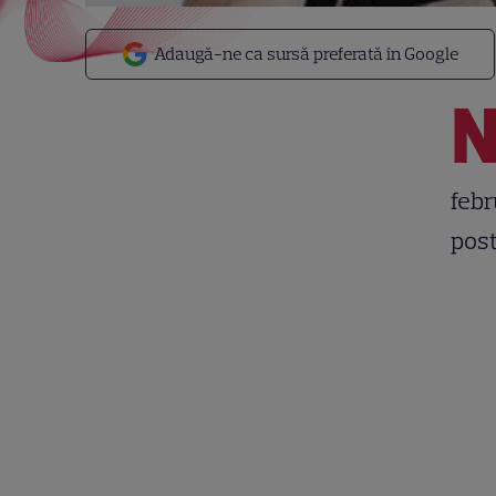
Adaugă-ne ca sursă preferată în Google
febr
post