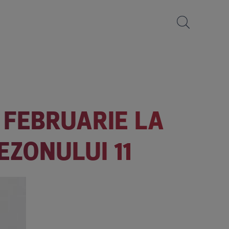
 FEBRUARIE LA
EZONULUI 11