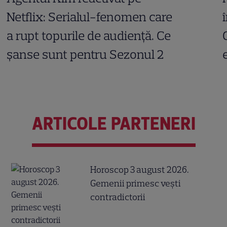
Netflix: Serialul-fenomen care
a rupt topurile de audiență. Ce
șanse sunt pentru Sezonul 2
ARTICOLE PARTENERI
Horoscop 3 august 2026.
Gemenii primesc vești
contradictorii