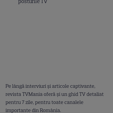
posturile TV
Pe lângă interviuri și articole captivante,
revista TVMania oferă și un ghid TV detaliat
pentru 7 zile, pentru toate canalele
importante din România.