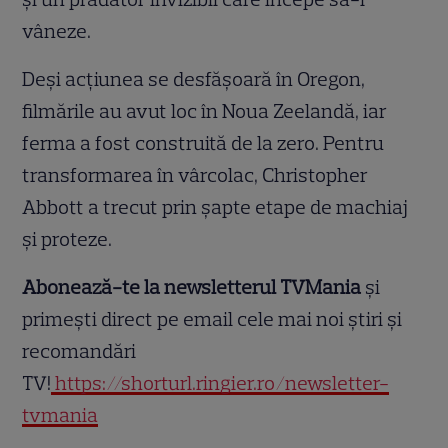
vâneze.
Deși acțiunea se desfășoară în Oregon,
filmările au avut loc în Noua Zeelandă, iar
ferma a fost construită de la zero. Pentru
transformarea în vârcolac, Christopher
Abbott a trecut prin șapte etape de machiaj
și proteze.
Abonează-te la newsletterul TVMania
și
primești direct pe email cele mai noi știri și
recomandări
TV!
https://shorturl.ringier.ro/newsletter-
tvmania