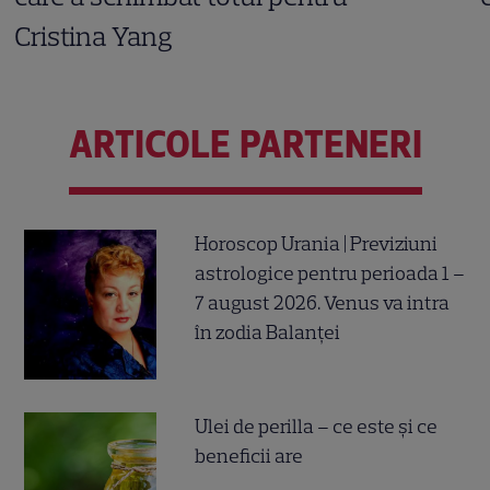
Cristina Yang
ARTICOLE PARTENERI
Horoscop Urania | Previziuni
astrologice pentru perioada 1 –
7 august 2026. Venus va intra
în zodia Balanței
Ulei de perilla – ce este și ce
beneficii are