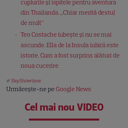
cuplurile și ispitele pentru aventura
din Thailanda. „Chiar merită destul
de mult”
Teo Costache iubește și nu se mai
ascunde. Ella de la Insula iubirii este
istorie. Cum a fost surprins alături de
noua cucerire
SkyShowtime
Urmărește-ne pe
Google News
Cel mai nou VIDEO