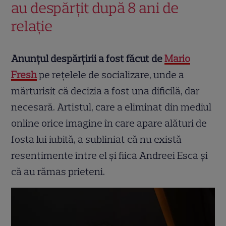
au despărțit după 8 ani de
relație
Anunțul despărțirii a fost făcut de
Mario
Fresh
pe rețelele de socializare, unde a
mărturisit că decizia a fost una dificilă, dar
necesară. Artistul, care a eliminat din mediul
online orice imagine în care apare alături de
fosta lui iubită, a subliniat că nu există
resentimente între el și fiica Andreei Esca și
că au rămas prieteni.