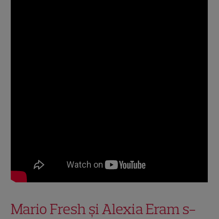
Mario Fresh și Alexia Eram s-