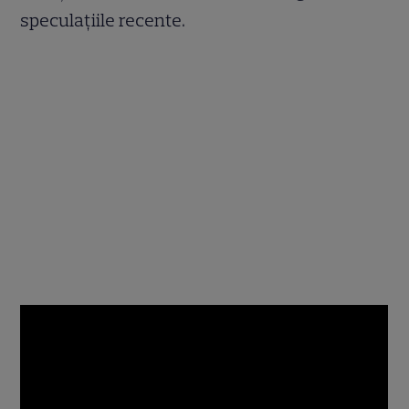
speculațiile recente.