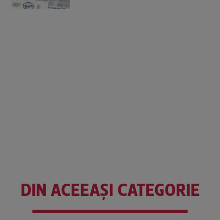
DIN ACEEAȘI CATEGORIE