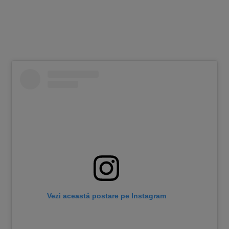
Vezi această postare pe Instagram