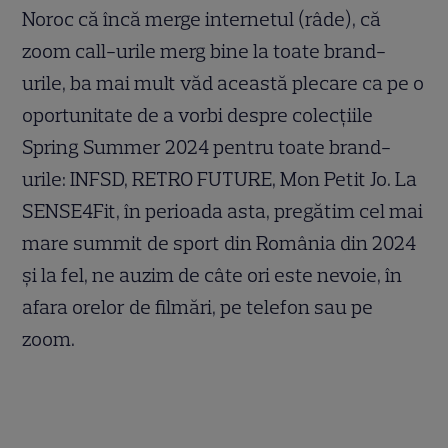
Noroc că încă merge internetul (râde), că
zoom call-urile merg bine la toate brand-
urile, ba mai mult văd această plecare ca pe o
oportunitate de a vorbi despre colecțiile
Spring Summer 2024 pentru toate brand-
urile: INFSD, RETRO FUTURE, Mon Petit Jo. La
SENSE4Fit, în perioada asta, pregătim cel mai
mare summit de sport din România din 2024
și la fel, ne auzim de câte ori este nevoie, în
afara orelor de filmări, pe telefon sau pe
zoom.