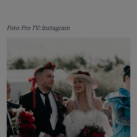
Foto: Pro TV; Instagram