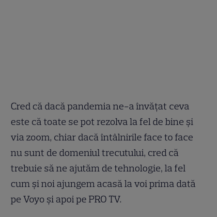
Cred că dacă pandemia ne-a învățat ceva
este că toate se pot rezolva la fel de bine și
via zoom, chiar dacă întâlnirile face to face
nu sunt de domeniul trecutului, cred că
trebuie să ne ajutăm de tehnologie, la fel
cum și noi ajungem acasă la voi prima dată
pe Voyo și apoi pe PRO TV.