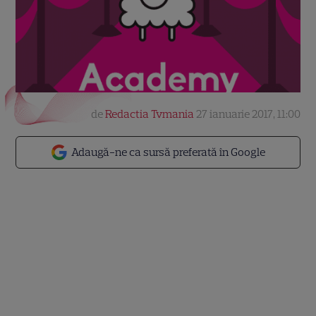
de
Redactia Tvmania
27 ianuarie 2017, 11:00
Adaugă-ne ca sursă preferată în Google