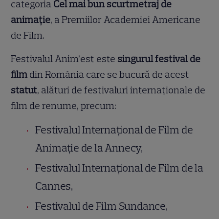
categoria
Cel mai bun scurtmetraj de
animație
, a Premiilor Academiei Americane
de Film.
Festivalul Anim’est este
singurul festival de
film
din România care se bucură de acest
statut
, alături de festivaluri internaționale de
film de renume, precum:
Festivalul Internațional de Film de
Animație de la Annecy,
Festivalul Internațional de Film de la
Cannes,
Festivalul de Film Sundance,