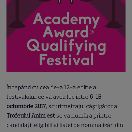
Începând cu cea de-a 12-a ediție a
festivalului, ce va avea loc între
6-15
octombrie 2017
, scurtmetrajul câștigător al
Trofeului Anim’est
se va număra printre
candidații eligibili ai listei de nominalizări din