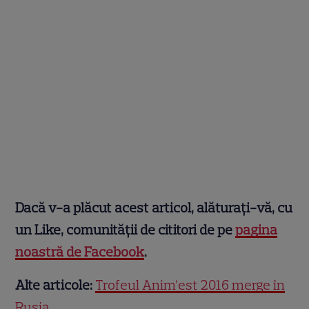
Dacă v-a plăcut acest articol, alăturați-vă, cu
un Like, comunității de cititori de pe
pagina
noastră de Facebook
.
Alte articole:
Trofeul Anim’est 2016 merge în
Rusia