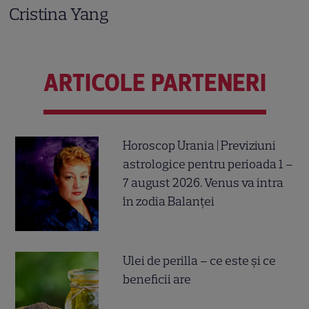
Cristina Yang
ARTICOLE PARTENERI
Horoscop Urania | Previziuni
astrologice pentru perioada 1 –
7 august 2026. Venus va intra
în zodia Balanței
Ulei de perilla – ce este și ce
beneficii are