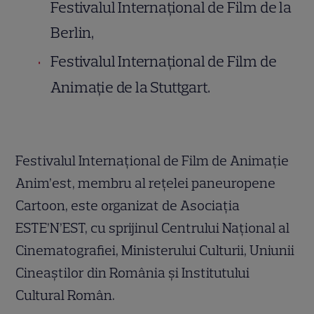
Festivalul Internațional de Film de la
Berlin,
Festivalul Internațional de Film de
Animație de la Stuttgart.
Festivalul Internaţional de Film de Animaţie
Anim’est, membru al reţelei paneuropene
Cartoon, este organizat de Asociaţia
ESTE’N’EST, cu sprijinul Centrului Naţional al
Cinematografiei, Ministerului Culturii, Uniunii
Cineaştilor din România și Institutului
Cultural Român.