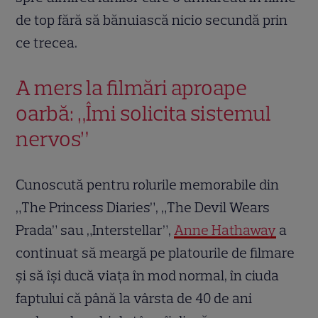
de top fără să bănuiască nicio secundă prin
ce trecea.
A mers la filmări aproape
oarbă: „Îmi solicita sistemul
nervos”
Cunoscută pentru rolurile memorabile din
„The Princess Diaries”, „The Devil Wears
Prada” sau „Interstellar”,
Anne Hathaway
a
continuat să meargă pe platourile de filmare
și să își ducă viața în mod normal, în ciuda
faptului că până la vârsta de 40 de ani