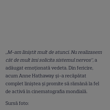
„M-am liniștit mult de atunci. Nu realizasem
cât de mult îmi solicita sistemul nervos”,
a
adăugat emoționată vedeta. Din fericire,
acum Anne Hathaway și-a recăpătat
complet liniștea și promite să rămână la fel
de activă în cinematografia mondială.
Sursă foto: