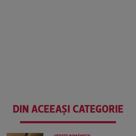
DIN ACEEAȘI CATEGORIE