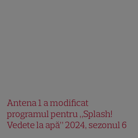
Antena 1 a modificat
programul pentru „Splash!
Vedete la apă” 2024, sezonul 6