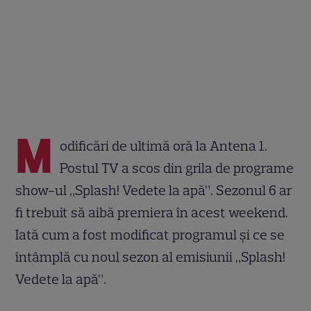
M
odificări de ultimă oră la Antena 1.
Postul TV a scos din grila de programe
show-ul „Splash! Vedete la apă”. Sezonul 6 ar
fi trebuit să aibă premiera în acest weekend.
Iată cum a fost modificat programul și ce se
întâmplă cu noul sezon al emisiunii „Splash!
Vedete la apă”.