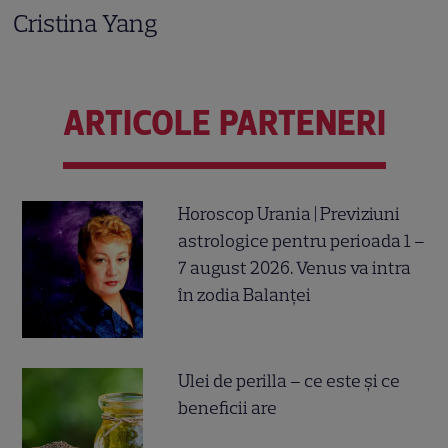
Cristina Yang
ARTICOLE PARTENERI
Horoscop Urania | Previziuni
astrologice pentru perioada 1 –
7 august 2026. Venus va intra
în zodia Balanței
Ulei de perilla – ce este și ce
beneficii are