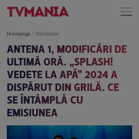
Homepage
/
Televiziune
ANTENA 1, MODIFICĂRI DE
ULTIMĂ ORĂ. „SPLASH!
VEDETE LA APĂ” 2024 A
DISPĂRUT DIN GRILĂ. CE
SE ÎNTÂMPLĂ CU
EMISIUNEA