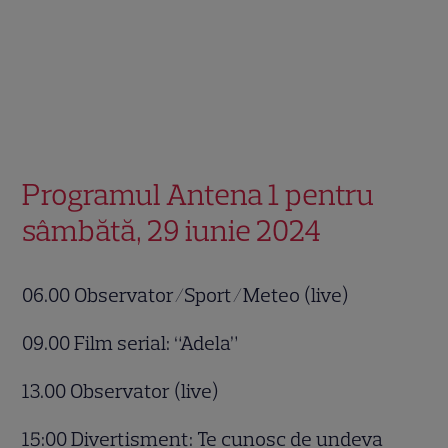
Programul Antena 1 pentru
sâmbătă, 29 iunie 2024
06.00 Observator/Sport/Meteo (live)
09.00 Film serial: “Adela”
13.00 Observator (live)
15:00 Divertisment: Te cunosc de undeva