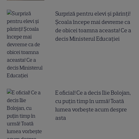
Surpriză pentru elevi și părinți!
Școala începe mai devreme ca
de obicei toamna aceasta! Ce a
decis Ministerul Educației
E oficial! Ce a decis Ilie Bolojan,
cu puțin timp în urmă! Toată
lumea vorbește acum despre
asta