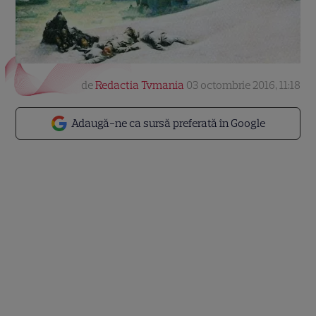
de
Redactia Tvmania
03 octombrie 2016, 11:18
Adaugă-ne ca sursă preferată în Google