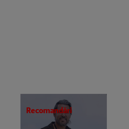
Recomandări