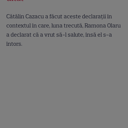
Cătălin Cazacu a făcut aceste declarații în
contextul în care, luna trecută, Ramona Olaru
a declarat că a vrut să-l salute, însă el s-a
întors.