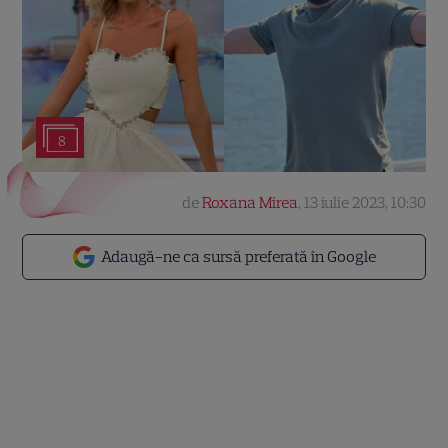
8
de
Roxana Mirea
,
13 iulie 2023, 10:30
Adaugă-ne ca sursă preferată în Google