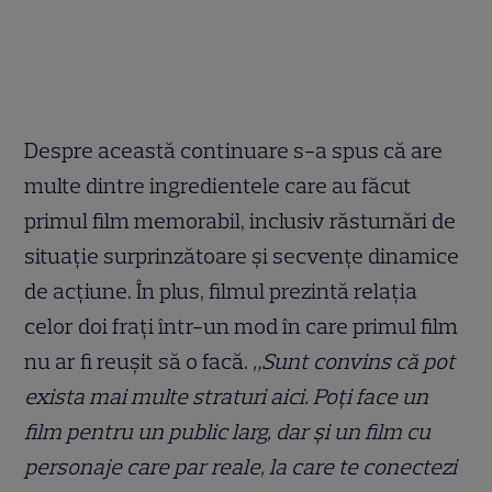
Despre această continuare s-a spus că are
multe dintre ingredientele care au făcut
primul film memorabil, inclusiv răsturnări de
situație surprinzătoare și secvențe dinamice
de acțiune. În plus, filmul prezintă relația
celor doi frați într-un mod în care primul film
nu ar fi reușit să o facă.
„Sunt convins că pot
exista mai multe straturi aici. Poți face un
film pentru un public larg, dar și un film cu
personaje care par reale, la care te conectezi