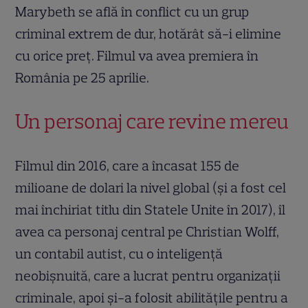
Marybeth se află în conflict cu un grup
criminal extrem de dur, hotărât să-i elimine
cu orice preț. Filmul va avea premiera în
România pe 25 aprilie.
Un personaj care revine mereu
Filmul din 2016, care a încasat 155 de
milioane de dolari la nivel global (și a fost cel
mai închiriat titlu din Statele Unite în 2017), îl
avea ca personaj central pe Christian Wolff,
un contabil autist, cu o inteligență
neobișnuită, care a lucrat pentru organizații
criminale, apoi și-a folosit abilitățile pentru a