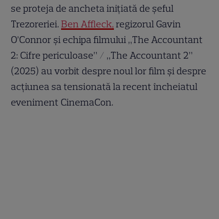
se proteja de ancheta inițiată de șeful
Trezoreriei.
Ben Affleck,
regizorul Gavin
O’Connor și echipa filmului „The Accountant
2: Cifre periculoase” / „The Accountant 2”
(2025) au vorbit despre noul lor film și despre
acțiunea sa tensionată la recent încheiatul
eveniment CinemaCon.