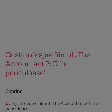
Ce știm despre filmul „The
Accountant 2: Cifre
periculoase”
Cuprins
1
Ce știm despre filmul „The Accountant 2: Cifre
periculoase”