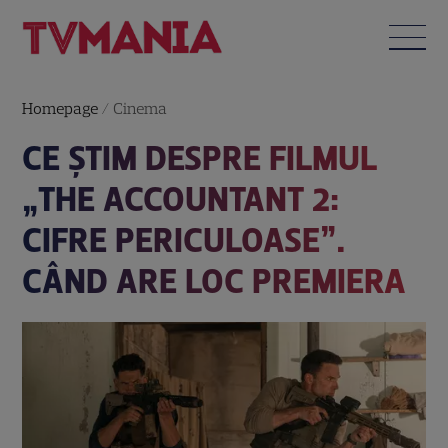
Homepage
/
Cinema
CE ȘTIM DESPRE FILMUL
„THE ACCOUNTANT 2:
CIFRE PERICULOASE”.
CÂND ARE LOC PREMIERA