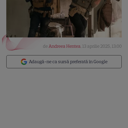
de
Andreea Hentea
,
13 aprilie 2025, 13:00
Adaugă-ne ca sursă preferată în Google