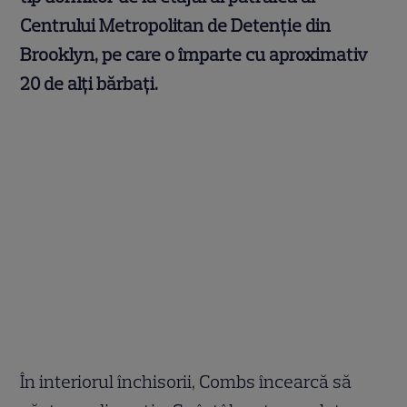
Centrului Metropolitan de Detenție din
Brooklyn, pe care o împarte cu aproximativ
20 de alți bărbați.
În interiorul închisorii, Combs încearcă să