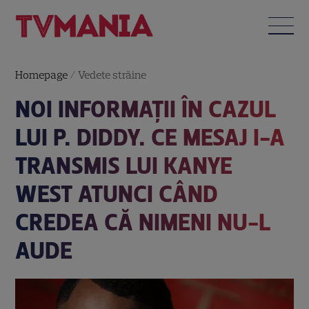
Homepage
/
Vedete străine
NOI INFORMAȚII ÎN CAZUL
LUI P. DIDDY. CE MESAJ I-A
TRANSMIS LUI KANYE
WEST ATUNCI CÂND
CREDEA CĂ NIMENI NU-L
AUDE