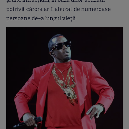
potrivit cărora ar fi abuzat de numeroase
persoane de-a lungul vieții.