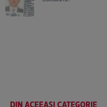
DIN ACEEAȘI CATEGORIE