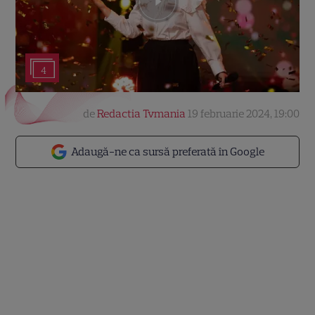
4
de
Redactia Tvmania
19 februarie 2024, 19:00
Adaugă-ne ca sursă preferată în Google