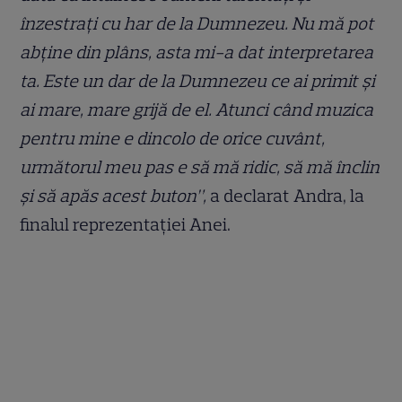
înzestrați cu har de la Dumnezeu. Nu mă pot
abține din plâns, asta mi-a dat interpretarea
ta. Este un dar de la Dumnezeu ce ai primit și
ai mare, mare grijă de el. Atunci când muzica
pentru mine e dincolo de orice cuvânt,
următorul meu pas e să mă ridic, să mă înclin
și să apăs acest buton”,
a declarat Andra, la
finalul reprezentației Anei.