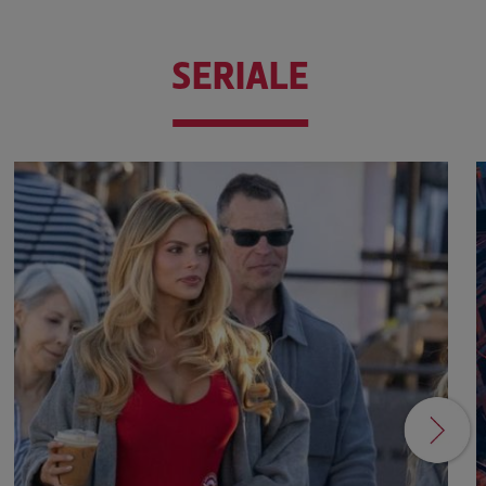
SERIALE