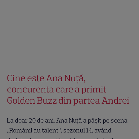
Cine este Ana Nuță,
concurenta care a primit
Golden Buzz din partea Andrei
La doar 20 de ani, Ana Nuță a pășit pe scena
„Românii au talent”, sezonul 14, având