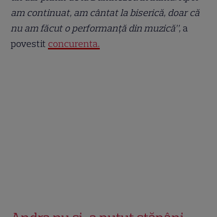
am continuat, am cântat la biserică, doar că
nu am făcut o performanță din muzică”,
a
povestit
concurenta.