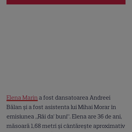
Elena Marin
a fost dansatoarea Andreei
Bălan și a fost asistenta lui Mihai Morar în
emisiunea „Răi da’ buni”. Elena are 36 de ani,
măsoară 1,68 metri și cântărește aproximativ