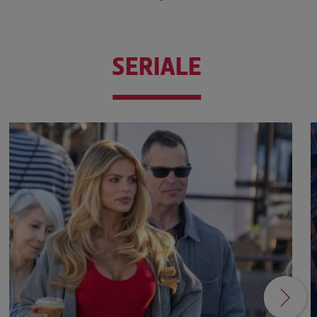
SERIALE