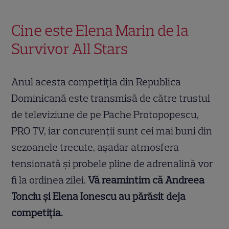
Cine este Elena Marin de la
Survivor All Stars
Anul acesta competiția din Republica
Dominicană este transmisă de către trustul
de televiziune de pe Pache Protopopescu,
PRO TV, iar concurenții sunt cei mai buni din
sezoanele trecute, așadar atmosfera
tensionată și probele pline de adrenalină vor
fi la ordinea zilei.
Vă reamintim că Andreea
Tonciu și Elena Ionescu au părăsit deja
competiția.