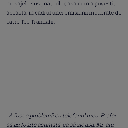
mesajele susținătorilor, așa cum a povestit
aceasta, în cadrul unei emisiunii moderate de
către Teo Trandafir.
„A fost o problemă cu telefonul meu. Prefer
să fiu foarte asumată, ca să zic așa. Mi-am