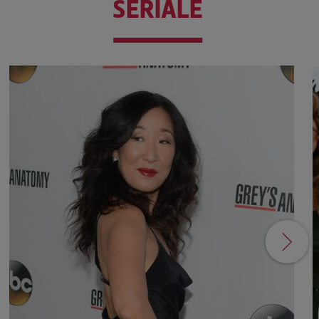
SERIALE