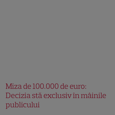
Miza de 100.000 de euro:
Decizia stă exclusiv în mâinile
publicului