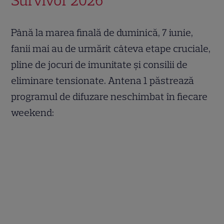
Survivor 2026
Până la marea finală de duminică, 7 iunie,
fanii mai au de urmărit câteva etape cruciale,
pline de jocuri de imunitate și consilii de
eliminare tensionate. Antena 1 păstrează
programul de difuzare neschimbat în fiecare
weekend: