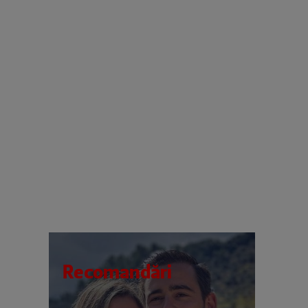
Recomandări