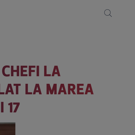
 CHEFI LA
PLAT LA MAREA
 17