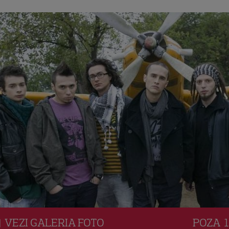
VEZI
GALERIA
FOTO
POZA
1